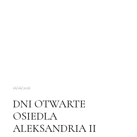
16/06/2026
DNI OTWARTE
OSIEDLA
ALEKSANDRIA II