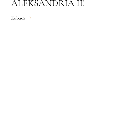
ALEKSANDRIA II!
Zobacz