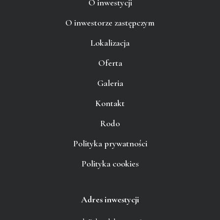
O inwestycji
O inwestorze zastępczym
Lokalizacja
Oferta
Galeria
Kontakt
Rodo
Polityka prywatności
Polityka cookies
Adres inwestycji