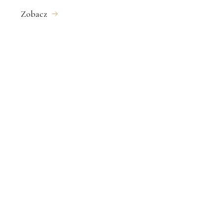
Zobacz