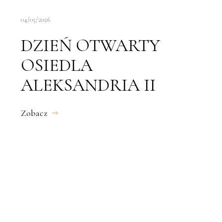
04/05/2026
DZIEŃ OTWARTY
OSIEDLA
ALEKSANDRIA II
Zobacz