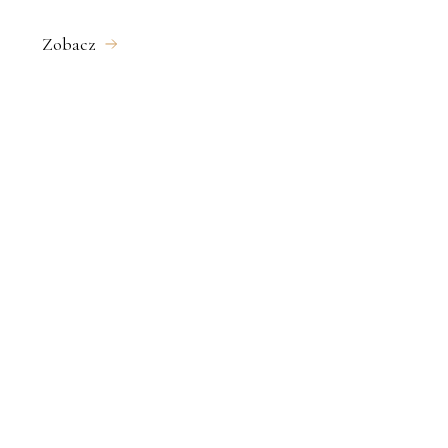
Zobacz