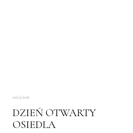
10/03/2026
DZIEŃ OTWARTY
OSIEDLA