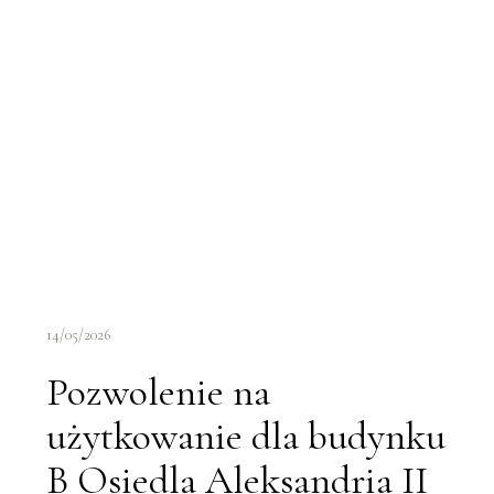
14/05/2026
Pozwolenie na
użytkowanie dla budynku
B Osiedla Aleksandria II