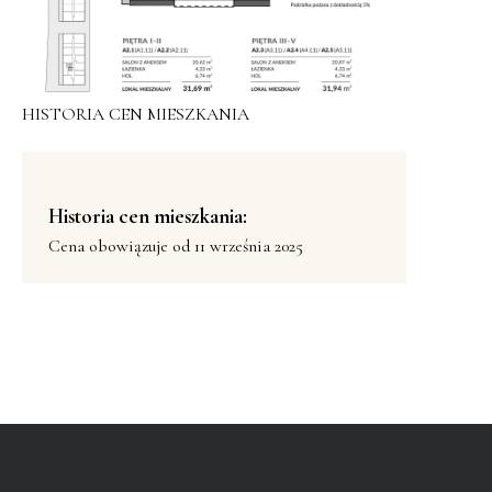
HISTORIA CEN MIESZKANIA
Historia cen mieszkania:
Cena obowiązuje od 11 września 2025