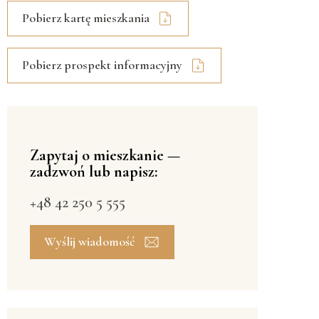
Pobierz kartę mieszkania
Pobierz prospekt informacyjny
Zapytaj o mieszkanie —
zadzwoń lub napisz:
+48 42 250 5 555
Wyślij wiadomość