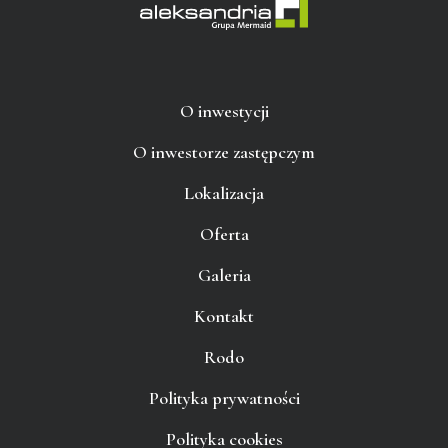
O inwestycji
O inwestorze zastępczym
Lokalizacja
Oferta
Galeria
Kontakt
Rodo
Polityka prywatności
Polityka cookies