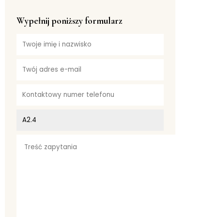
Wypełnij poniższy formularz