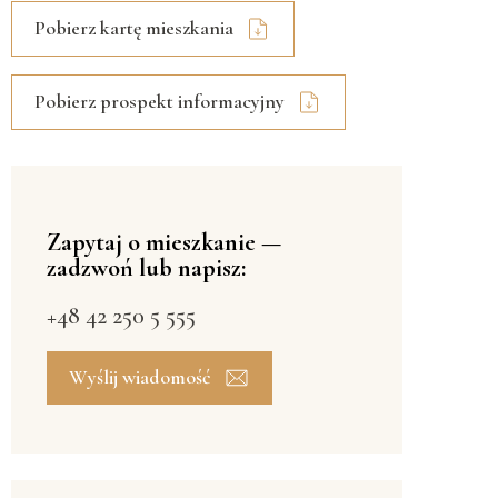
Pobierz kartę mieszkania
Pobierz prospekt informacyjny
Zapytaj o mieszkanie —
zadzwoń lub napisz:
+48 42 250 5 555
Wyślij wiadomość