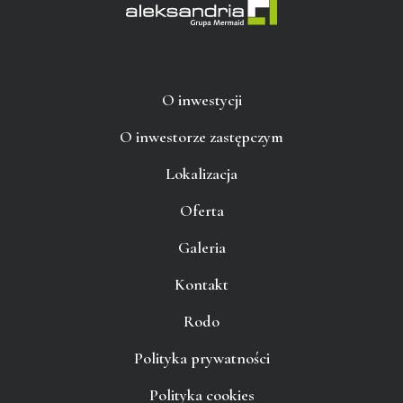
O inwestycji
O inwestorze zastępczym
Lokalizacja
Oferta
Galeria
Kontakt
Rodo
Polityka prywatności
Polityka cookies