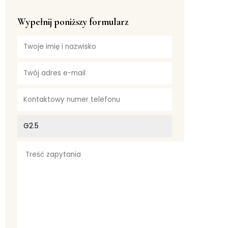
Wypełnij poniższy formularz