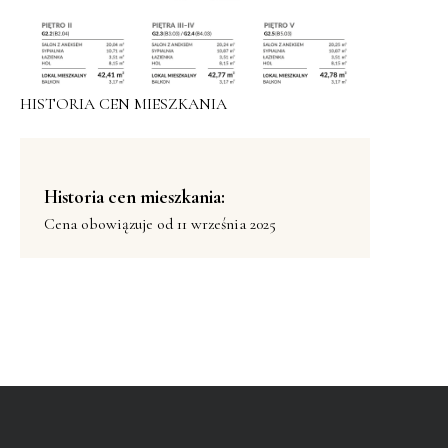
HISTORIA CEN MIESZKANIA
Historia cen mieszkania:
Cena obowiązuje od 11 września 2025