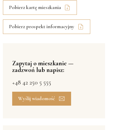
Pobierz kartę mieszkania
Pobierz prospekt informacyjny
Zapytaj o mieszkanie —
zadzwoń lub napisz:
+48 42 250 5 555
Wyślij wiadomość