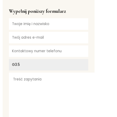
Wypełnij poniższy formularz