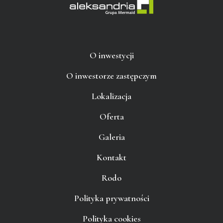
O inwestycji
O inwestorze zastępczym
Lokalizacja
Oferta
Galeria
Kontakt
Rodo
Polityka prywatności
Polityka cookies