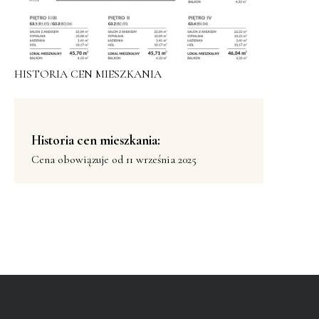
HISTORIA CEN MIESZKANIA
Historia cen mieszkania:
Cena obowiązuje od 11 września 2025