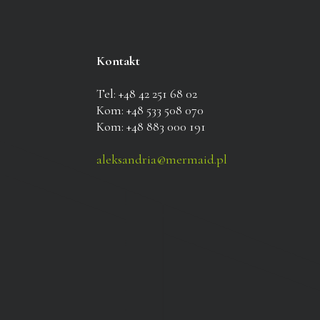
Kontakt
Tel: +48 42 251 68 02
Kom: +48 533 508 070
Kom: +48 883 000 191
aleksandria@mermaid.pl