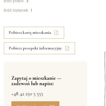
Ilość pokoi:
3
Ilość łazienek:
1
Pobierz kartę mieszkania
Pobierz prospekt informacyjny
Zapytaj o mieszkanie —
zadzwoń lub napisz:
+48 42 250 5 555