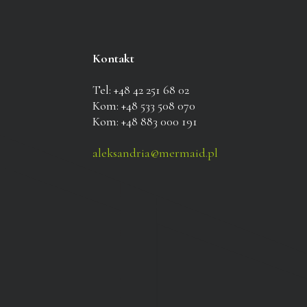
Kontakt
Tel: +48 42 251 68 02
Kom: +48 533 508 070
Kom: +48 883 000 191
aleksandria@mermaid.pl