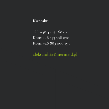
Kontakt
Tel: +48 42 251 68 02
Kom: +48 533 508 070
Kom: +48 883 000 191
aleksandria@mermaid.pl