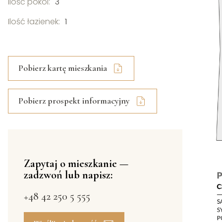
Ilość pokoi:
3
Ilość łazienek:
1
Pobierz kartę mieszkania
Pobierz prospekt informacyjny
Zapytaj o mieszkanie —
zadzwoń lub napisz:
+48 42 250 5 555