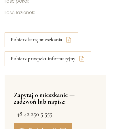
Ilość pokoi:
Ilość łazienek:
Pobierz kartę mieszkania
Pobierz prospekt informacyjny
Zapytaj o mieszkanie —
zadzwoń lub napisz:
+48 42 250 5 555