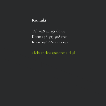
Kontakt
Tel: +48 42 251 68 02
Kom: +48 533 508 070
Kom: +48 883 000 191
aleksandria@mermaid.pl