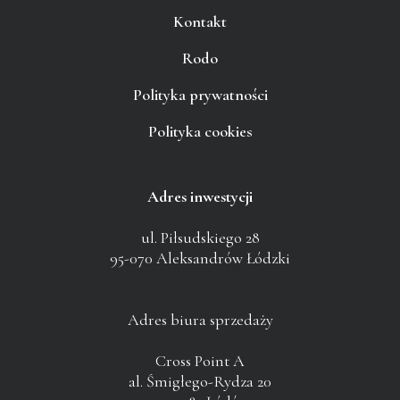
Kontakt
Rodo
Polityka prywatności
Polityka cookies
Adres inwestycji
ul. Piłsudskiego 28
95-070 Aleksandrów Łódzki
Adres biura sprzedaży
Cross Point A
al. Śmigłego-Rydza 20