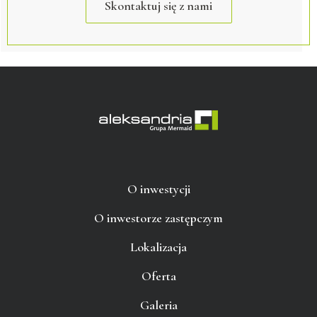
Skontaktuj się z nami
O inwestycji
O inwestorze zastępczym
Lokalizacja
Oferta
Galeria