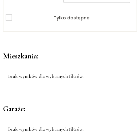
Tylko dostępne
Mieszkania:
Brak wyników dla wybranych filtrów.
Garaże:
Brak wyników dla wybranych filtrów.