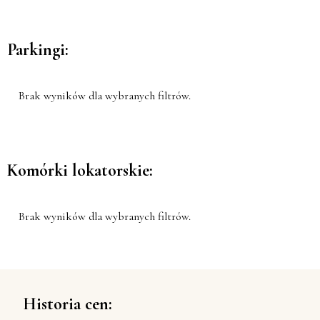
Parkingi:
Brak wyników dla wybranych filtrów.
Komórki lokatorskie:
Brak wyników dla wybranych filtrów.
Historia cen: