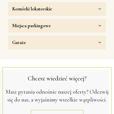
Komórki lokatorskie
Miejsca parkingowe
Garaże
Chcesz wiedzieć więcej?
Masz pytania odnośnie naszej oferty? Odezwij
się do nas, a wyjaśnimy wszelkie wątpliwości.