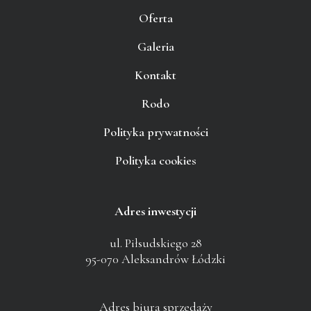
Oferta
Galeria
Kontakt
Rodo
Polityka prywatności
Polityka cookies
Adres inwestycji
ul. Piłsudskiego 28
95-070 Aleksandrów Łódzki
Adres biura sprzedaży