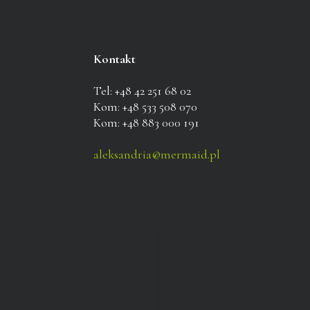
Kontakt
Tel: +48 42 251 68 02
Kom: +48 533 508 070
Kom: +48 883 000 191
aleksandria@mermaid.pl