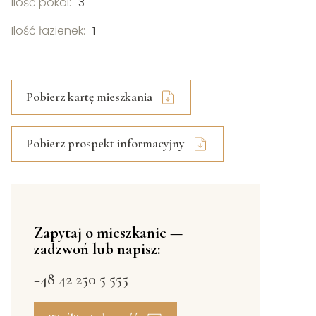
Ilość pokoi:
3
Ilość łazienek:
1
Pobierz kartę mieszkania
Pobierz prospekt informacyjny
Zapytaj o mieszkanie —
zadzwoń lub napisz:
+48 42 250 5 555