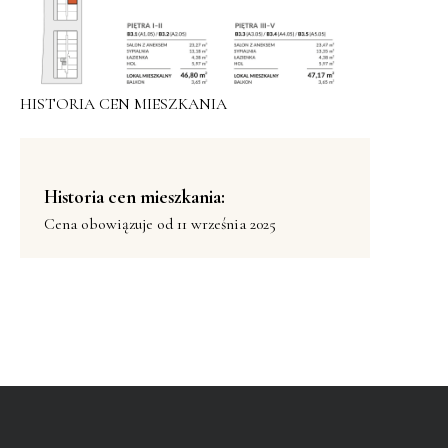
HISTORIA CEN MIESZKANIA
Historia cen mieszkania:
Cena obowiązuje od 11 września 2025