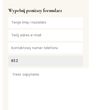
Wypełnij poniższy formularz