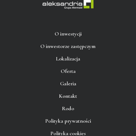
O inwestycji
O inwestorze zastępczym
Lokalizacja
Oferta
Galeria
Kontakt
Rodo
Polityka prywatności
Polityka cookies