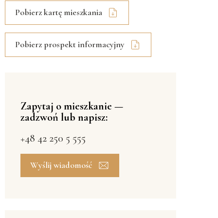
Pobierz kartę mieszkania
Pobierz prospekt informacyjny
Zapytaj o mieszkanie —
zadzwoń lub napisz:
+48 42 250 5 555
Wyślij wiadomość