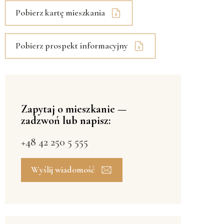
Pobierz kartę mieszkania
Pobierz prospekt informacyjny
Zapytaj o mieszkanie —
zadzwoń lub napisz:
+48 42 250 5 555
Wyślij wiadomość