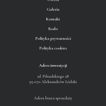
Galeria
Kontakt
Rodo
Polityka prywatności
Polityka cookies
Adres inwestycji
ul. Piłsudskiego 28
95-070 Aleksandrów Łódzki
Adres biura sprzedaży