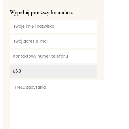
Wypełnij poniższy formularz