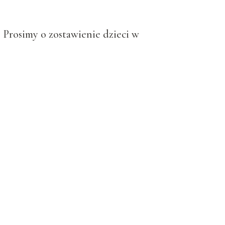
Prosimy o zostawienie dzieci w