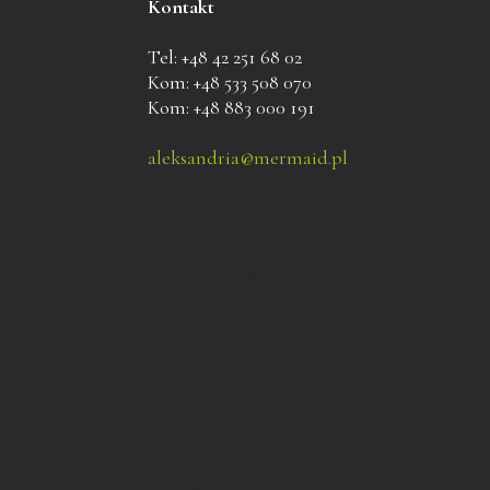
Kontakt
Tel: +48 42 251 68 02
Kom: +48 533 508 070
Kom: +48 883 000 191
aleksandria@mermaid.pl