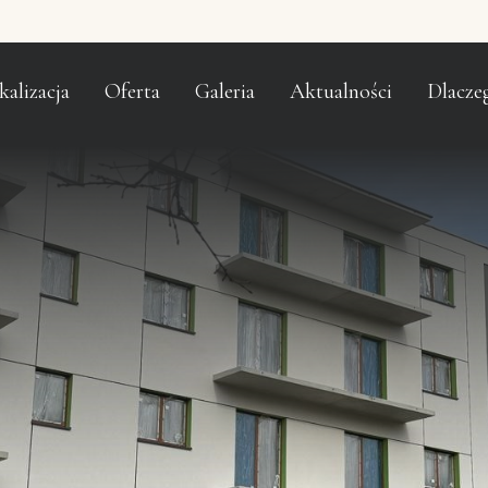
kalizacja
Oferta
Galeria
Aktualności
Dlacze