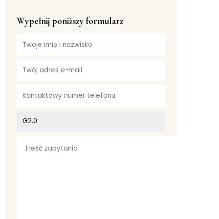
Wypełnij poniższy formularz