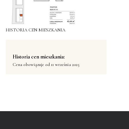
HISTORIA CEN MIESZKANIA
Historia cen mieszkania:
Cena obowiązuje od 11 września 2025