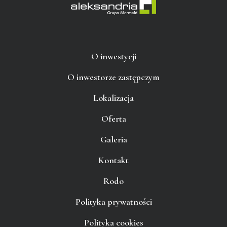
O inwestycji
O inwestorze zastępczym
Lokalizacja
Oferta
Galeria
Kontakt
Rodo
Polityka prywatności
Polityka cookies