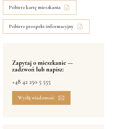
Pobierz kartę mieszkania
Pobierz prospekt informacyjny
Zapytaj o mieszkanie —
zadzwoń lub napisz:
+48 42 250 5 555
Wyślij wiadomość