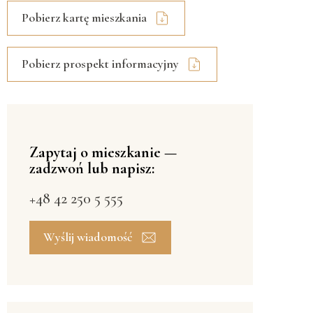
Pobierz kartę mieszkania
Pobierz prospekt informacyjny
Zapytaj o mieszkanie —
zadzwoń lub napisz:
+48 42 250 5 555
Wyślij wiadomość