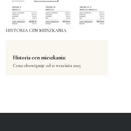
HISTORIA CEN MIESZKANIA
Historia cen mieszkania:
Cena obowiązuje od 11 września 2025