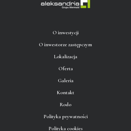
O inwestycji
O inwestorze zastępczym
Lokalizacja
Oferta
Galeria
Kontakt
Rodo
Polityka prywatności
Polityka cookies