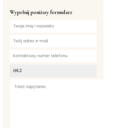
Wypełnij poniższy formularz