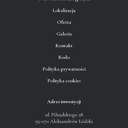
Lokalizacja
Oferta
Galeria
Kontakt
Rodo
Polityka prywatności
Polityka cookies
Adres inwestycji
ul. Piłsudskiego 28
95-070 Aleksandrów Łódzki