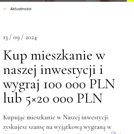
Aktualności
13 / 09 / 2024
Kup mieszkanie w
naszej inwestycji i
wygraj 100 000 PLN
lub 5×20 000 PLN
Kupując mieszkanie w Naszej inwestycji
zyskujesz szansę na wyjątkową wygraną w