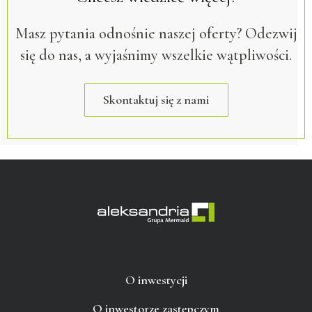
Masz pytania odnośnie naszej oferty? Odezwij
się do nas, a wyjaśnimy wszelkie wątpliwości.
Skontaktuj się z nami
O inwestycji
O inwestorze zastępczym