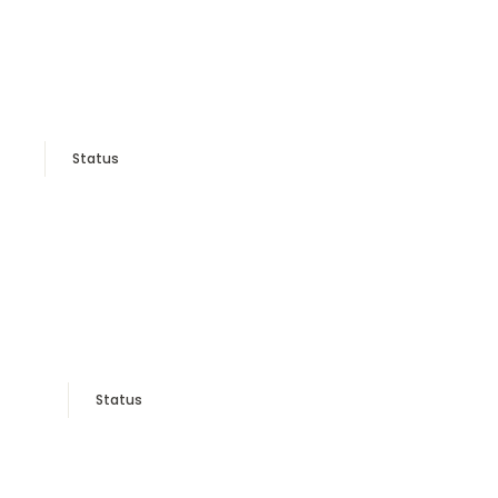
Status
Status