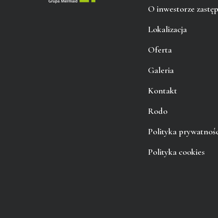
O inwestorze zastę
Lokalizacja
Oferta
Galeria
Kontakt
Rodo
Polityka prywatnośc
Polityka cookies