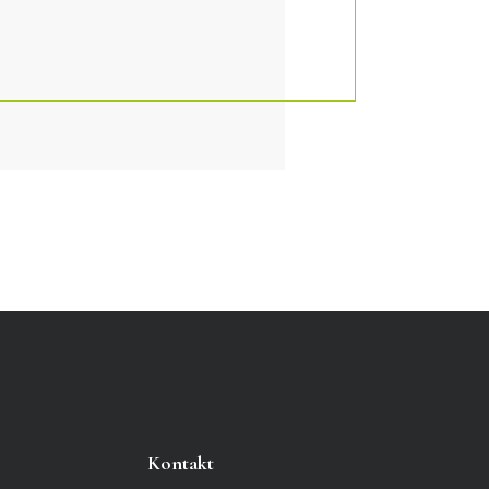
Kontakt