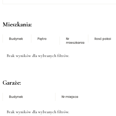
Mieszkania:
Budynek
Piętro
Nr
Ilosć pokoi
mieszkania
Brak wyników dla wybranych filtrów.
Garaże:
Budynek
Nr miejsca
Brak wyników dla wybranych filtrów.