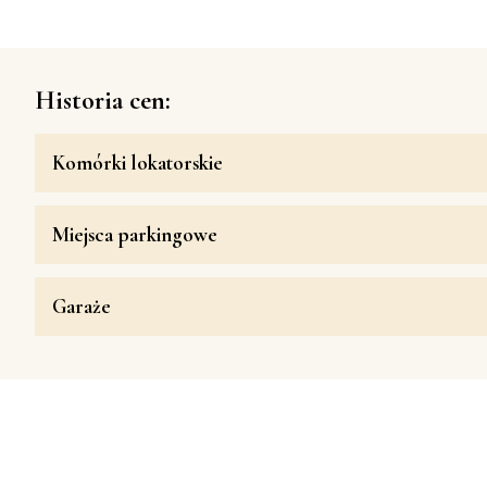
Historia cen:
Komórki lokatorskie
Miejsca parkingowe
Garaże