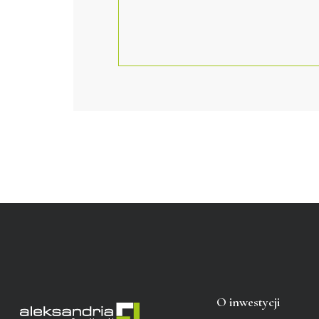
O inwestycji