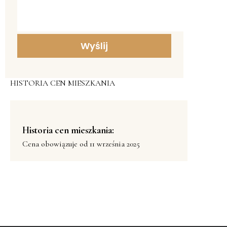
HISTORIA CEN MIESZKANIA
Historia cen mieszkania:
Cena obowiązuje od 11 września 2025