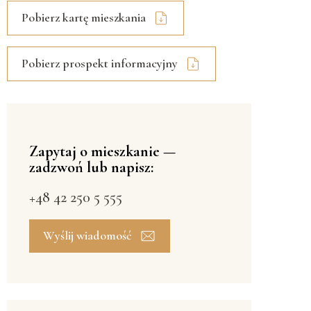
Pobierz kartę mieszkania
Pobierz prospekt informacyjny
Zapytaj o mieszkanie —
zadzwoń lub napisz:
+48 42 250 5 555
Wyślij wiadomość