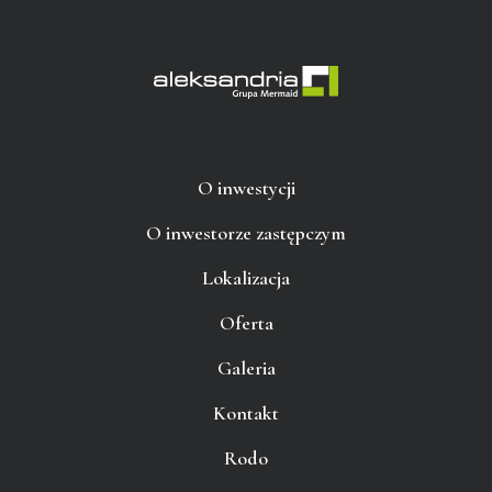
O inwestycji
O inwestorze zastępczym
Lokalizacja
Oferta
Galeria
Kontakt
Rodo