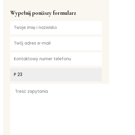
Wypełnij poniższy formularz