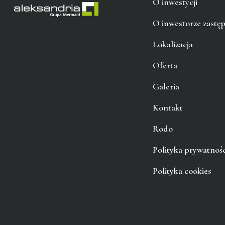
O inwestycji
O inwestorze zastę
Lokalizacja
Oferta
Galeria
Kontakt
Rodo
Polityka prywatnośc
Polityka cookies