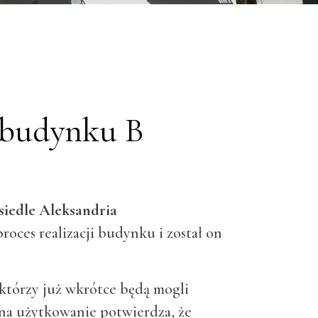
 budynku B
siedle Aleksandria
proces realizacji budynku i został on
którzy już wkrótce będą mogli
na użytkowanie potwierdza, że