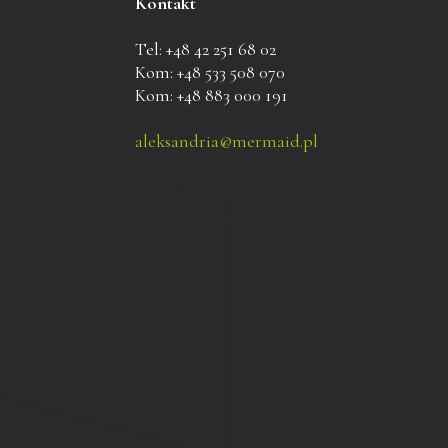
Kontakt
Tel: +48 42 251 68 02
Kom: +48 533 508 070
Kom: +48 883 000 191
aleksandria@mermaid.pl