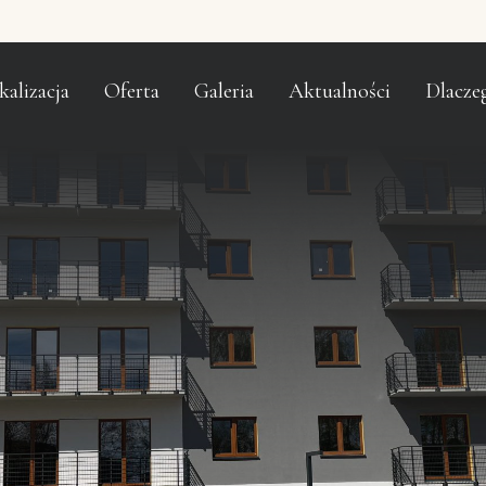
kalizacja
Oferta
Galeria
Aktualności
Dlacze